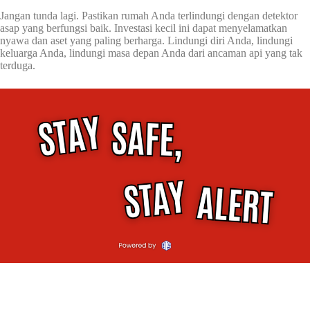
Jangan tunda lagi. Pastikan rumah Anda terlindungi dengan detektor
asap yang berfungsi baik. Investasi kecil ini dapat menyelamatkan
nyawa dan aset yang paling berharga. Lindungi diri Anda, lindungi
keluarga Anda, lindungi masa depan Anda dari ancaman api yang tak
terduga.