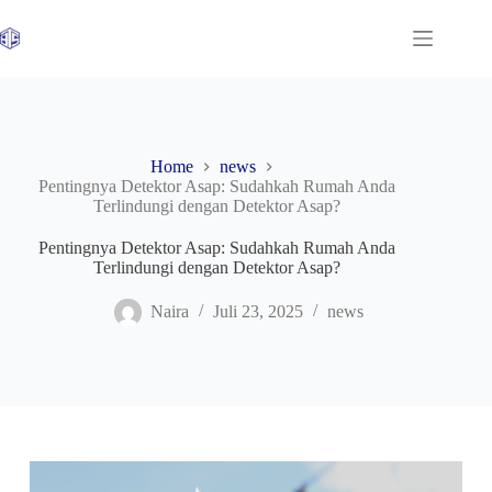
Skip
to
content
Home
news
Pentingnya Detektor Asap: Sudahkah Rumah Anda
Terlindungi dengan Detektor Asap?
Pentingnya Detektor Asap: Sudahkah Rumah Anda
Terlindungi dengan Detektor Asap?
Naira
Juli 23, 2025
news