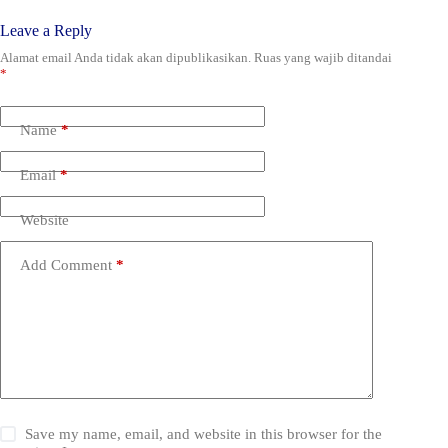
Leave a Reply
Alamat email Anda tidak akan dipublikasikan.
Ruas yang wajib ditandai
*
Name
*
Email
*
Website
Add Comment
*
Save my name, email, and website in this browser for the