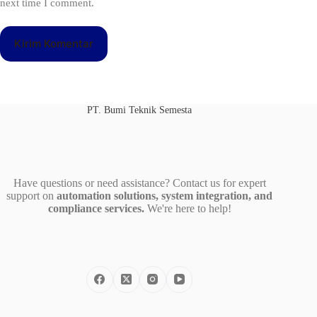
next time I comment.
Kirim Komentar
PT. Bumi Teknik Semesta
Have questions or need assistance? Contact us for expert
support on
automation solutions, system integration, and
compliance services.
We're here to help!