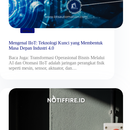
news
Mengenal IIoT: Teknologi Kunci yang Membentuk
Masa Depan Industri 4.0
Baca Juga: Transformasi Operasional Bisnis Melalui
AI dan Otomasi IIoT adalah jaringan perangkat fisik
seperti mesin, sensor, aktuator, dan…