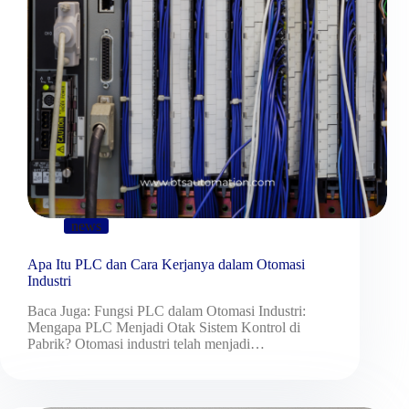
news
Apa Itu PLC dan Cara Kerjanya dalam Otomasi
Industri
Baca Juga: Fungsi PLC dalam Otomasi Industri:
Mengapa PLC Menjadi Otak Sistem Kontrol di
Pabrik? Otomasi industri telah menjadi…