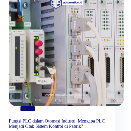
news
Fungsi PLC dalam Otomasi Industri: Mengapa PLC
Menjadi Otak Sistem Kontrol di Pabrik?