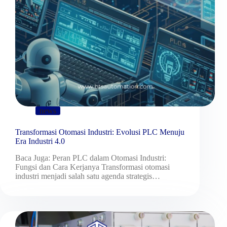
news
Transformasi Otomasi Industri: Evolusi PLC Menuju
Era Industri 4.0
Baca Juga: Peran PLC dalam Otomasi Industri:
Fungsi dan Cara Kerjanya Transformasi otomasi
industri menjadi salah satu agenda strategis…