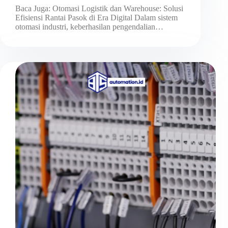
Baca Juga: Otomasi Logistik dan Warehouse: Solusi
Efisiensi Rantai Pasok di Era Digital Dalam sistem
otomasi industri, keberhasilan pengendalian…