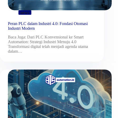
news
Peran PLC dalam Industri 4.0: Fondasi Otomasi
Industri Modern
Baca Juga: Dari PLC Konvensional ke Smart
Automation: Strategi Industri Menuju 4.0
Transformasi digital telah menjadi agenda utama
dalam…