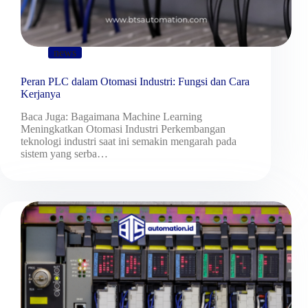
news
Peran PLC dalam Otomasi Industri: Fungsi dan Cara
Kerjanya
Baca Juga: Bagaimana Machine Learning
Meningkatkan Otomasi Industri Perkembangan
teknologi industri saat ini semakin mengarah pada
sistem yang serba…