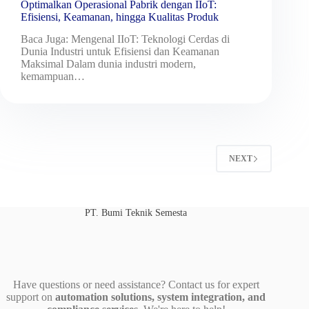
Optimalkan Operasional Pabrik dengan IIoT:
Efisiensi, Keamanan, hingga Kualitas Produk
Baca Juga: Mengenal IIoT: Teknologi Cerdas di
Dunia Industri untuk Efisiensi dan Keamanan
Maksimal Dalam dunia industri modern,
kemampuan…
NEXT
PT. Bumi Teknik Semesta
Have questions or need assistance? Contact us for expert
support on
automation solutions, system integration, and