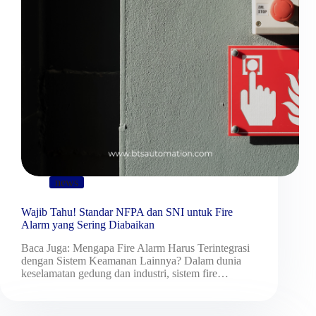
news
Wajib Tahu! Standar NFPA dan SNI untuk Fire
Alarm yang Sering Diabaikan
Baca Juga: Mengapa Fire Alarm Harus Terintegrasi
dengan Sistem Keamanan Lainnya? Dalam dunia
keselamatan gedung dan industri, sistem fire…