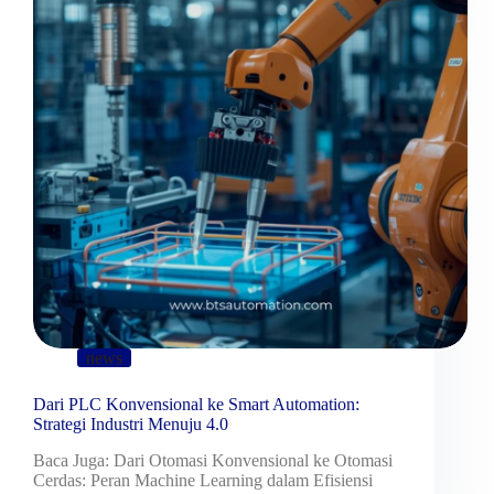
news
Dari PLC Konvensional ke Smart Automation:
Strategi Industri Menuju 4.0
Baca Juga: Dari Otomasi Konvensional ke Otomasi
Cerdas: Peran Machine Learning dalam Efisiensi