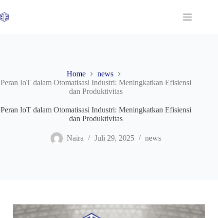
Skip
to
content
Home
news
Peran IoT dalam Otomatisasi Industri: Meningkatkan Efisiensi
dan Produktivitas
Peran IoT dalam Otomatisasi Industri: Meningkatkan Efisiensi
dan Produktivitas
Naira
Juli 29, 2025
news