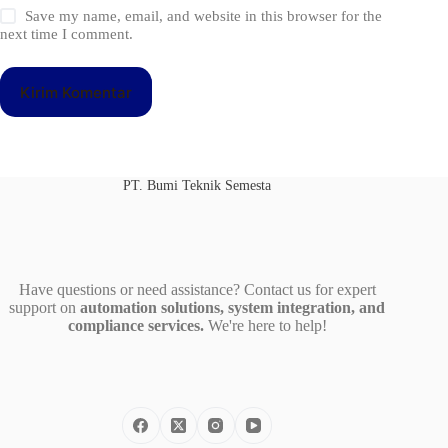
Save my name, email, and website in this browser for the
next time I comment.
Kirim Komentar
PT. Bumi Teknik Semesta
Have questions or need assistance? Contact us for expert
support on
automation solutions, system integration, and
compliance services.
We're here to help!