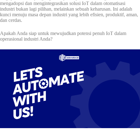
mengadopsi dan mengintegrasikan solusi IoT dalam otomatisasi
industri bukan lagi pilihan, melainkan sebuah keharusan. Ini adalah
kunci menuju masa depan industri yang lebih efisien, produktif, aman,
dan cerdas.
Apakah Anda siap untuk mewujudkan potensi penuh IoT dalam
operasional industri Anda?