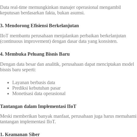
Data real-time memungkinkan manajer operasional mengambil
keputusan berdasarkan fakta, bukan asumsi.
3. Mendorong Efisiensi Berkelanjutan
IIoT membantu perusahaan menjalankan perbaikan berkelanjutan
(continuous improvement) dengan dasar data yang konsisten.
4. Membuka Peluang Bisnis Baru
Dengan data besar dan analitik, perusahaan dapat menciptakan model
bisnis baru seperti:
Layanan berbasis data
Prediksi kebutuhan pasar
Monetisasi data operasional
Tantangan dalam Implementasi IIoT
Meski memberikan banyak manfaat, perusahaan juga harus memahami
tantangan implementasi IIoT.
1. Keamanan Siber