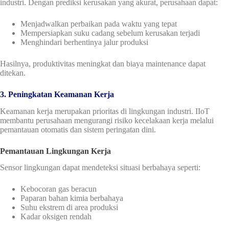
industri. Dengan prediksi kerusakan yang akurat, perusahaan dapat:
Menjadwalkan perbaikan pada waktu yang tepat
Mempersiapkan suku cadang sebelum kerusakan terjadi
Menghindari berhentinya jalur produksi
Hasilnya, produktivitas meningkat dan biaya maintenance dapat
ditekan.
3. Peningkatan Keamanan Kerja
Keamanan kerja merupakan prioritas di lingkungan industri. IIoT
membantu perusahaan mengurangi risiko kecelakaan kerja melalui
pemantauan otomatis dan sistem peringatan dini.
Pemantauan Lingkungan Kerja
Sensor lingkungan dapat mendeteksi situasi berbahaya seperti:
Kebocoran gas beracun
Paparan bahan kimia berbahaya
Suhu ekstrem di area produksi
Kadar oksigen rendah