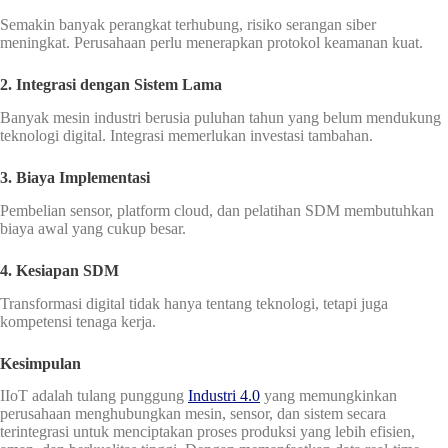
Semakin banyak perangkat terhubung, risiko serangan siber
meningkat. Perusahaan perlu menerapkan protokol keamanan kuat.
2. Integrasi dengan Sistem Lama
Banyak mesin industri berusia puluhan tahun yang belum mendukung
teknologi digital. Integrasi memerlukan investasi tambahan.
3. Biaya Implementasi
Pembelian sensor, platform cloud, dan pelatihan SDM membutuhkan
biaya awal yang cukup besar.
4. Kesiapan SDM
Transformasi digital tidak hanya tentang teknologi, tetapi juga
kompetensi tenaga kerja.
Kesimpulan
IIoT adalah tulang punggung
Industri 4.0
yang memungkinkan
perusahaan menghubungkan mesin, sensor, dan sistem secara
terintegrasi untuk menciptakan proses produksi yang lebih efisien,