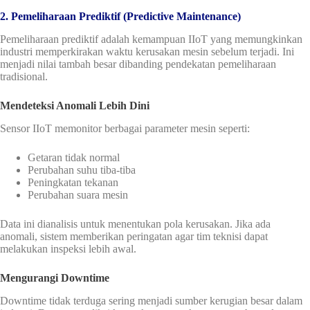
2. Pemeliharaan Prediktif (Predictive Maintenance)
Pemeliharaan prediktif adalah kemampuan IIoT yang memungkinkan
industri memperkirakan waktu kerusakan mesin sebelum terjadi. Ini
menjadi nilai tambah besar dibanding pendekatan pemeliharaan
tradisional.
Mendeteksi Anomali Lebih Dini
Sensor IIoT memonitor berbagai parameter mesin seperti:
Getaran tidak normal
Perubahan suhu tiba-tiba
Peningkatan tekanan
Perubahan suara mesin
Data ini dianalisis untuk menentukan pola kerusakan. Jika ada
anomali, sistem memberikan peringatan agar tim teknisi dapat
melakukan inspeksi lebih awal.
Mengurangi Downtime
Downtime tidak terduga sering menjadi sumber kerugian besar dalam