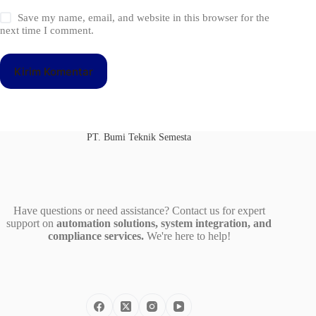
Save my name, email, and website in this browser for the
next time I comment.
Kirim Komentar
PT. Bumi Teknik Semesta
Have questions or need assistance? Contact us for expert
support on
automation solutions, system integration, and
compliance services.
We're here to help!