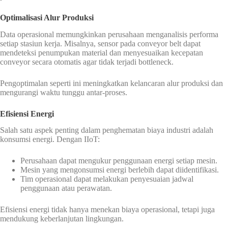
Optimalisasi Alur Produksi
Data operasional memungkinkan perusahaan menganalisis performa
setiap stasiun kerja. Misalnya, sensor pada conveyor belt dapat
mendeteksi penumpukan material dan menyesuaikan kecepatan
conveyor secara otomatis agar tidak terjadi bottleneck.
Pengoptimalan seperti ini meningkatkan kelancaran alur produksi dan
mengurangi waktu tunggu antar-proses.
Efisiensi Energi
Salah satu aspek penting dalam penghematan biaya industri adalah
konsumsi energi. Dengan IIoT:
Perusahaan dapat mengukur penggunaan energi setiap mesin.
Mesin yang mengonsumsi energi berlebih dapat diidentifikasi.
Tim operasional dapat melakukan penyesuaian jadwal
penggunaan atau perawatan.
Efisiensi energi tidak hanya menekan biaya operasional, tetapi juga
mendukung keberlanjutan lingkungan.